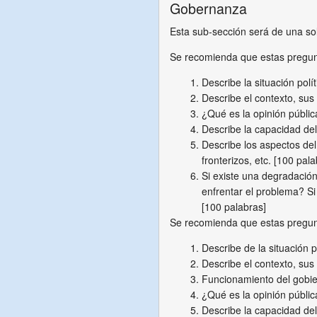
Gobernanza
Esta sub-sección será de una sola
Se recomienda que estas pregu
Describe la situación polí
Describe el contexto, sus
¿Qué es la opinión públic
Describe la capacidad del
Describe los aspectos del 
fronterizos, etc. [100 pala
Si existe una degradación
enfrentar el problema? S
[100 palabras]
Se recomienda que estas pregu
Describe de la situación p
Describe el contexto, sus
Funcionamiento del gobiern
¿Qué es la opinión pública
Describe la capacidad del