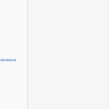
a doméstica)