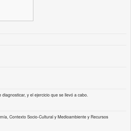
iagnosticar, y el ejercicio que se llevó a cabo.
omía, Contexto Socio-Cultural y Medioambiente y Recursos