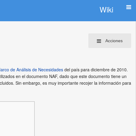
Wiki
Acciones
arco de Análisis de Necesidades
del país para diciembre de 2010.
utilizados en el documento NAF, dado que este documento tiene un
uidos. Sin embargo, es muy importante recojer la información para