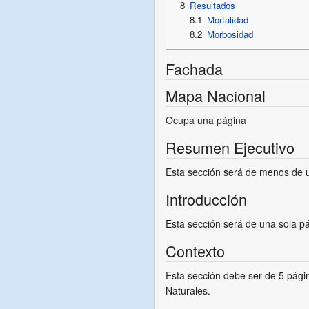
8
Resultados
8.1
Mortalidad
8.2
Morbosidad
Fachada
Mapa Nacional
Ocupa una página
Resumen Ejecutivo
Esta sección será de menos de 
Introducción
Esta sección será de una sola pá
Contexto
Esta sección debe ser de 5 pági
Naturales.