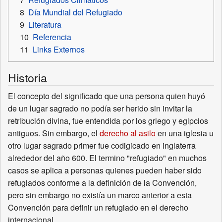
8
Día Mundial del Refugiado
9
Literatura
10
Referencia
11
Links Externos
Historia
El concepto del significado que una persona quien huyó
de un lugar sagrado no podía ser herido sin invitar la
retribución divina, fue entendida por los griego y egipcios
antiguos. Sin embargo, el
derecho al asilo
en una iglesia u
otro lugar sagrado primer fue codigicado en inglaterra
alrededor del año 600. El termino "refugiado" en muchos
casos se aplica a personas quienes pueden haber sido
refugiados conforme a la definición de la Convención,
pero sin embargo no existía un marco anterior a esta
Convención para definir un refugiado en el derecho
internacional.