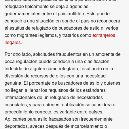
refugiado típicamente se deja a agencias
gubernamentales entre el país anfitrión. Esto puede
conducir a una situación en dónde el país no reconocerá
el estátus de refugiado de buscadores de asilo ni verlos
como migrantes legítimos, y tratarlos como
extranjeros
ilegales
.
Por otro lado, solicitudes fraudulentos en un ambiente de
poca regulación puede conducir a una clasificación
indebida de alguien como refugiado, resultando en la
diversión de recursos de ellos con una necesidad
genuina. El porcentaje de buscadores de asilo y quienes
no llegan a llenar los requisitos de los estándares
internacionales de un refugiado de necesidades
especiales, y para quienes reubicación se considera el
procedimiento correcto, es variable entre paises.
Aplicantes para asilo fracasados son frecuentemente
deportados, aveces después de incarcelamiento o