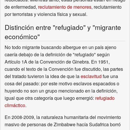
de enfermedad,
reclutamiento de menores
, reclutamiento
por terroristas y violencia física y sexual.
Distinción entre "refugiado" y "migrante
económico"
No todo migrante buscando albergue en un país ajeno
caería debajo de la definición de "refugiado" según
Artículo 1A de la Convención de Ginebra. En 1951,
cuando el texto de la Convención fue discutido, las partes
del tratado tuvieron la idea de que la
esclavitud
fue una
cosa del pasado: por este motivo esclavos espacados o
huyendo no son un grupo mencionado en la definición,
igual que otra categoría que luego emergió:
refugiado
climáctico
.
En 2008-2009, la naturaleza humanitaria del movimiento
masivo de personas de Zimbabwe hacía Sudafrica borró