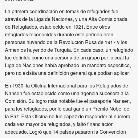
La primera coordinación en temas de refugiados fue
através de la Liga de Naciones, y una Alta Comisionada
de Refugiados, establecido en 1921. Entre otros
refugiados reconocidos durante este periodo eran
personas huyendo de la Revolución Rusa de 1917 y los
Armenios huyendo de Turquía. En cada caso, un refugiado
fue definido como una persona de un grupo por lo cual la
Liga de Naciones había aprobado un mandato específico,
pero no existía una definición general que podían aplicar.
En 1930, la Oficina Internacional para los Refugiados de
Nansen fue establecido como una agencia sucesora a la
Comisión. Su logro más notable fue el pasaporte Nansen,
para los refugiados, por lo cual ganó un Premio Nobel de
la Paz. Esta Oficina no fue capaz de responder al número
cada vez mayor de refugiados, y faltó financiación
adecuado. Logró que 14 paises pasaron la Convención