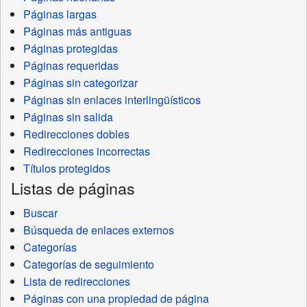
Páginas largas
Páginas más antiguas
Páginas protegidas
Páginas requeridas
Páginas sin categorizar
Páginas sin enlaces interlingüísticos
Páginas sin salida
Redirecciones dobles
Redirecciones incorrectas
Títulos protegidos
Listas de páginas
Buscar
Búsqueda de enlaces externos
Categorías
Categorías de seguimiento
Lista de redirecciones
Páginas con una propiedad de página