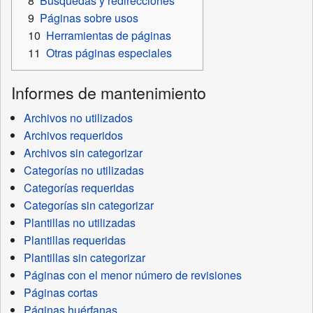
8
Búsquedas y redirecciones
9
Páginas sobre usos
10
Herramientas de páginas
11
Otras páginas especiales
Informes de mantenimiento
Archivos no utilizados
Archivos requeridos
Archivos sin categorizar
Categorías no utilizadas
Categorías requeridas
Categorías sin categorizar
Plantillas no utilizadas
Plantillas requeridas
Plantillas sin categorizar
Páginas con el menor número de revisiones
Páginas cortas
Páginas huérfanas