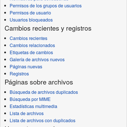
Permisos de los grupos de usuarios
Permisos de usuario
Usuarios bloqueados
Cambios recientes y registros
Cambios recientes
Cambios relacionados
Etiquetas de cambios
Galería de archivos nuevos
Páginas nuevas
Registros
Páginas sobre archivos
Búsqueda de archivos duplicados
Búsqueda por MIME
Estadísticas multimedia
Lista de archivos
Lista de archivos con duplicados