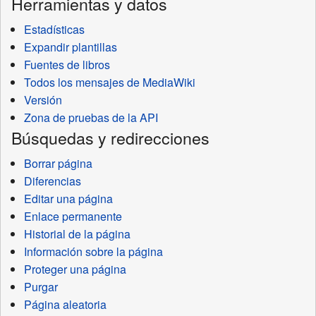
Herramientas y datos
Estadísticas
Expandir plantillas
Fuentes de libros
Todos los mensajes de MediaWiki
Versión
Zona de pruebas de la API
Búsquedas y redirecciones
Borrar página
Diferencias
Editar una página
Enlace permanente
Historial de la página
Información sobre la página
Proteger una página
Purgar
Página aleatoria