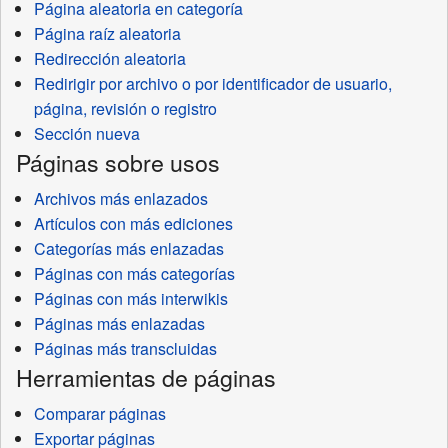
Página aleatoria en categoría
Página raíz aleatoria
Redirección aleatoria
Redirigir por archivo o por identificador de usuario,
página, revisión o registro
Sección nueva
Páginas sobre usos
Archivos más enlazados
Artículos con más ediciones
Categorías más enlazadas
Páginas con más categorías
Páginas con más interwikis
Páginas más enlazadas
Páginas más transcluidas
Herramientas de páginas
Comparar páginas
Exportar páginas