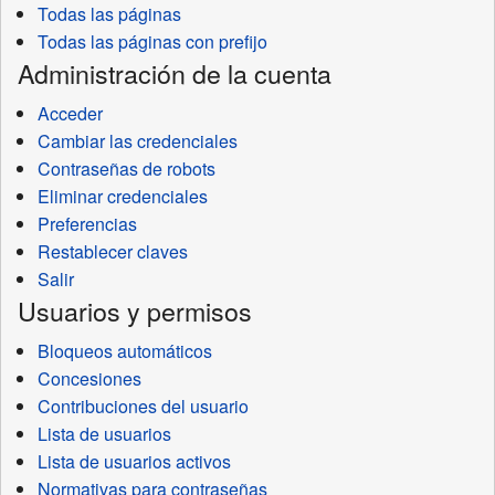
Todas las páginas
Todas las páginas con prefijo
Administración de la cuenta
Acceder
Cambiar las credenciales
Contraseñas de robots
Eliminar credenciales
Preferencias
Restablecer claves
Salir
Usuarios y permisos
Bloqueos automáticos
Concesiones
Contribuciones del usuario
Lista de usuarios
Lista de usuarios activos
Normativas para contraseñas