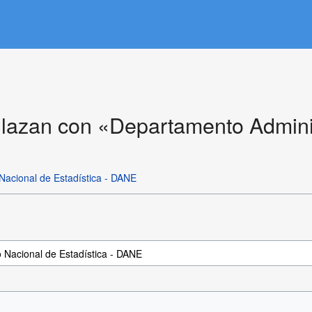
lazan con «Departamento Administ
Nacional de Estadística - DANE