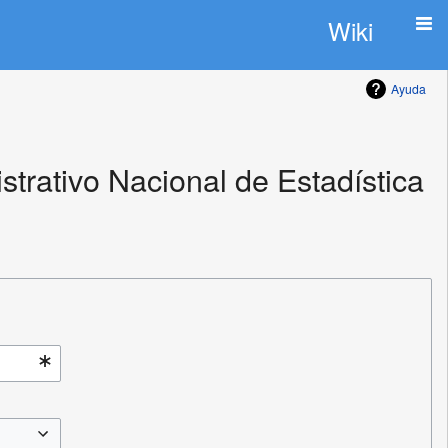
Wiki
Ayuda
rativo Nacional de Estadística