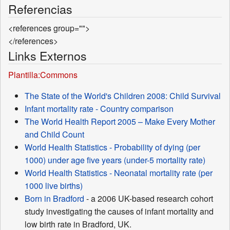
Referencias
<references group="">
</references>
Links Externos
Plantilla:Commons
The State of the World's Children 2008: Child Survival
Infant mortality rate - Country comparison
The World Health Report 2005 – Make Every Mother
and Child Count
World Health Statistics - Probability of dying (per
1000) under age five years (under-5 mortality rate)
World Health Statistics - Neonatal mortality rate (per
1000 live births)
Born in Bradford
- a 2006 UK-based research cohort
study investigating the causes of infant mortality and
low birth rate in Bradford, UK.