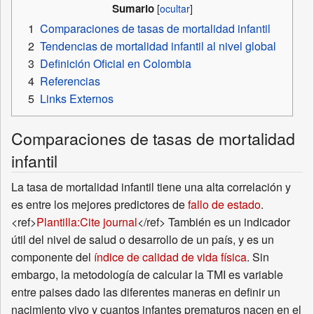
Sumario
1
Comparaciones de tasas de mortalidad infantil
2
Tendencias de mortalidad infantil al nivel global
3
Definición Oficial en Colombia
4
Referencias
5
Links Externos
Comparaciones de tasas de mortalidad
infantil
La tasa de mortalidad infantil tiene una alta correlación y
es entre los mejores predictores de
fallo de estado
.
<ref>
Plantilla:Cite journal
</ref> También es un indicador
útil del nivel de salud o desarrollo de un país, y es un
componente del
índice de calidad de vida física
. Sin
embargo, la metodología de calcular la TMI es variable
entre paises dado las diferentes maneras en definir un
nacimiento vivo y cuantos infantes prematuros nacen en el