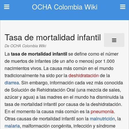
OCHA Colombia Wiki
Tasa de mortalidad infantil
De OCHA Colombia Wiki
La
tasa de mortalidad infantil
se define como el númer
de muertos de infantes (de un año o menos) por 1.000
nacimientos vivos. La causa más común en el mundo
tradicionalmente ha sido por la
deshidratación
de la
diarrea
. Sin embargo, información cada vez más conocida
de Solución de Rehidratación Oral (una mezcla de sales,
azúcar y agua) a las madres en el mundo ha disminuida la
tasa de mortalidad infantil por causa de la deshidratación.
En el momento la causa más común es la
pneumonía
.
Otras causas de mortalidad infantil son la
malnutrición
, la
malaria
, malformación congénita, infección y síndrome