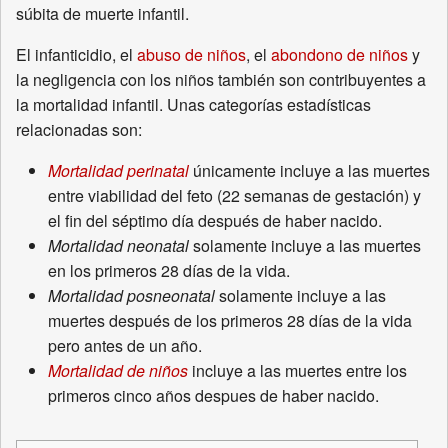
súbita de muerte infantil.
El infanticidio, el
abuso de niños
, el
abondono de niños
y
la negligencia con los niños también son contribuyentes a
la mortalidad infantil. Unas categorías estadísticas
relacionadas son:
Mortalidad perinatal
únicamente incluye a las muertes
entre viabilidad del feto (22 semanas de gestación) y
el fin del séptimo día después de haber nacido.
Mortalidad neonatal
solamente incluye a las muertes
en los primeros 28 días de la vida.
Mortalidad posneonatal
solamente incluye a las
muertes después de los primeros 28 días de la vida
pero antes de un año.
Mortalidad de niños
incluye a las muertes entre los
primeros cinco años despues de haber nacido.