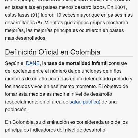
en tasas altas en paises menos desarrollados. En 2001,
estas tasas (91) fueron 10 veces mayor que en paises mas
desarrollados (8). Mientras que ambos grupos mostraron
mejorías, las mejorías principales ocurrieron en paises
mas desarrollados.
Definición Oficial en Colombia
Según el
DANE
, la
tasa de mortalidad infantil
consiste
del cociente entre el número de defunciones de niños
menores de un año ocurridas en un determinado periodo y
los nacidos vivos en ese mismo momento. El objetivo de
tomar esta medida es medir el nivel de desarrollo
(especialmente en el área de
salud pública
) de una
población.
En Colombia, su disminución es considerada uno de los
principales indicadores del nivel de desarrollo.