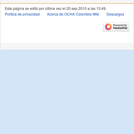
Esta página se editó por última vez el 20 sep 2010 a las 15:49.
Política de privacidad
Acerca de OCHA Colombia Wiki
Descargos