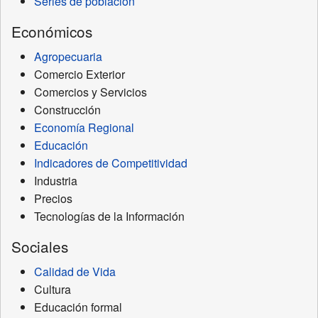
Series de población
Económicos
Agropecuaria
Comercio Exterior
Comercios y Servicios
Construcción
Economía Regional
Educación
Indicadores de Competitividad
Industria
Precios
Tecnologías de la Información
Sociales
Calidad de Vida
Cultura
Educación formal