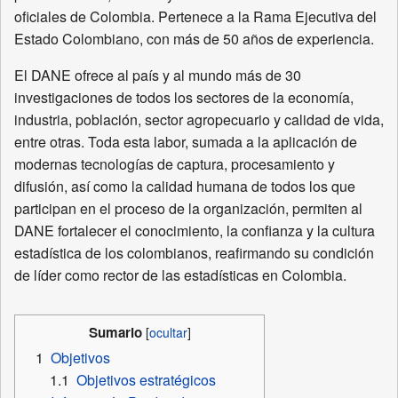
oficiales de Colombia. Pertenece a la Rama Ejecutiva del
Estado Colombiano, con más de 50 años de experiencia.
El DANE ofrece al país y al mundo más de 30
investigaciones de todos los sectores de la economía,
industria, población, sector agropecuario y calidad de vida,
entre otras. Toda esta labor, sumada a la aplicación de
modernas tecnologías de captura, procesamiento y
difusión, así como la calidad humana de todos los que
participan en el proceso de la organización, permiten al
DANE fortalecer el conocimiento, la confianza y la cultura
estadística de los colombianos, reafirmando su condición
de líder como rector de las estadísticas en Colombia.
Sumario
1
Objetivos
1.1
Objetivos estratégicos