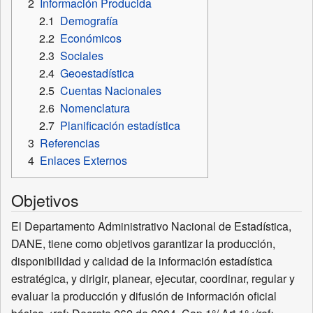
2
Información Producida
2.1
Demografía
2.2
Económicos
2.3
Sociales
2.4
Geoestadística
2.5
Cuentas Nacionales
2.6
Nomenclatura
2.7
Planificación estadística
3
Referencias
4
Enlaces Externos
Objetivos
El Departamento Administrativo Nacional de Estadística,
DANE, tiene como objetivos garantizar la producción,
disponibilidad y calidad de la información estadística
estratégica, y dirigir, planear, ejecutar, coordinar, regular y
evaluar la producción y difusión de información oficial