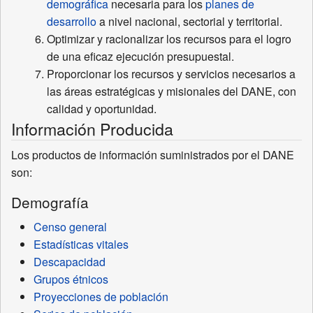
demográfica
necesaria para los
planes de
desarrollo
a nivel nacional, sectorial y territorial.
Optimizar y racionalizar los recursos para el logro
de una eficaz ejecución presupuestal.
Proporcionar los recursos y servicios necesarios a
las áreas estratégicas y misionales del DANE, con
calidad y oportunidad.
Información Producida
Los productos de información suministrados por el DANE
son:
Demografía
Censo general
Estadísticas vitales
Descapacidad
Grupos étnicos
Proyecciones de población