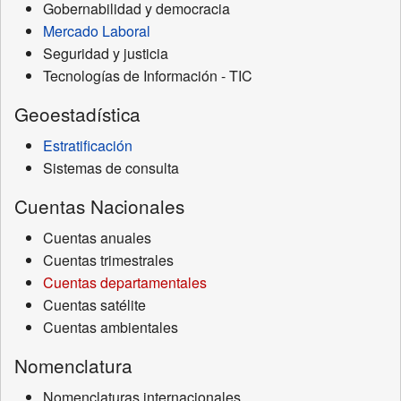
Gobernabilidad y democracia
Mercado Laboral
Seguridad y justicia
Tecnologías de Información - TIC
Geoestadística
Estratificación
Sistemas de consulta
Cuentas Nacionales
Cuentas anuales
Cuentas trimestrales
Cuentas departamentales
Cuentas satélite
Cuentas ambientales
Nomenclatura
Nomenclaturas internacionales