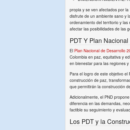
propia y se ven afectados por la
disfrute de un ambiente sano y 
ordenamiento del territorio y la
afectar las posibilidades de las 
PDT Y Plan Nacional 
El
Plan Nacional de Desarrollo 
Colombia en paz, equitativa y ed
en bienestar para las regiones y
Para el logro de este objetivo el
construcción de paz, transforma
que permitirán la construcción d
Adicionalmente, el PND propone un
diferencia en las demandas, nece
factible su seguimiento y evaluac
Los PDT y la Constru