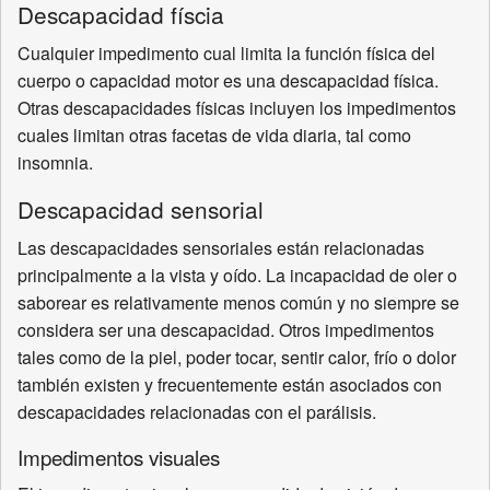
Descapacidad físcia
Cualquier impedimento cual limita la función física del
cuerpo o capacidad motor es una descapacidad física.
Otras descapacidades físicas incluyen los impedimentos
cuales limitan otras facetas de vida diaria, tal como
insomnia.
Descapacidad sensorial
Las descapacidades sensoriales están relacionadas
principalmente a la vista y oído. La incapacidad de oler o
saborear es relativamente menos común y no siempre se
considera ser una descapacidad. Otros impedimentos
tales como de la piel, poder tocar, sentir calor, frío o dolor
también existen y frecuentemente están asociados con
descapacidades relacionadas con el parálisis.
Impedimentos visuales