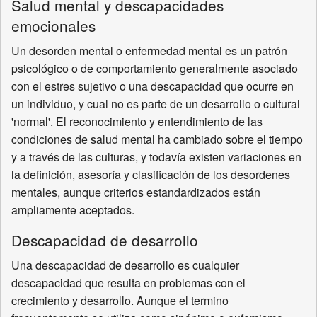
Salud mental y descapacidades
emocionales
Un desorden mental o enfermedad mental es un patrón
psicológico o de comportamiento generalmente asociado
con el estres sujetivo o una descapacidad que ocurre en
un individuo, y cual no es parte de un desarrollo o cultural
'normal'. El reconocimiento y entendimiento de las
condiciones de salud mental ha cambiado sobre el tiempo
y a través de las culturas, y todavía existen variaciones en
la definición, asesoría y clasificación de los desordenes
mentales, aunque criterios estandardizados están
ampliamente aceptados.
Descapacidad de desarrollo
Una descapacidad de desarrollo es cualquier
descapacidad que resulta en problemas con el
crecimiento y desarrollo. Aunque el termino