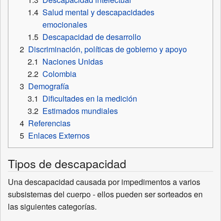
1.4
Salud mental y descapacidades
emocionales
1.5
Descapacidad de desarrollo
2
Discriminación, políticas de gobierno y apoyo
2.1
Naciones Unidas
2.2
Colombia
3
Demografía
3.1
Dificultades en la medición
3.2
Estimados mundiales
4
Referencias
5
Enlaces Externos
Tipos de descapacidad
Una descapacidad causada por impedimentos a varios
subsistemas del cuerpo - ellos pueden ser sorteados en
las siguientes categorías.