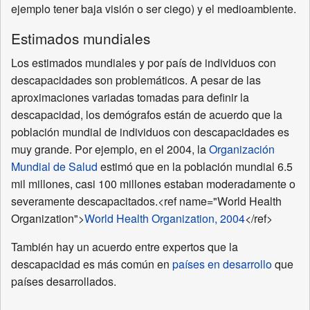
ejemplo tener baja visión o ser ciego) y el medioambiente.
Estimados mundiales
Los estimados mundiales y por país de individuos con
descapacidades son problemáticos. A pesar de las
aproximaciones variadas tomadas para definir la
descapacidad, los demógrafos están de acuerdo que la
población mundial de individuos con descapacidades es
muy grande. Por ejemplo, en el 2004, la
Organización
Mundial de Salud
estimó que en la población mundial 6.5
mil millones, casi 100 millones estaban moderadamente o
severamente descapacitados.<ref name="World Health
Organization">
World Health Organization, 2004
</ref>
También hay un acuerdo entre expertos que la
descapacidad es más común en
países en desarrollo
que
países desarrollados.