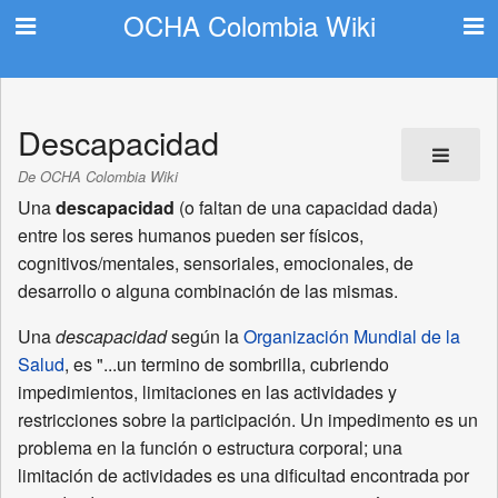
OCHA Colombia Wiki
Descapacidad
De OCHA Colombia Wiki
Una
descapacidad
(o faltan de una capacidad dada)
entre los seres humanos pueden ser físicos,
cognitivos/mentales, sensoriales, emocionales, de
desarrollo o alguna combinación de las mismas.
Una
descapacidad
según la
Organización Mundial de la
Salud
, es "...un termino de sombrilla, cubriendo
impedimientos, limitaciones en las actividades y
restricciones sobre la participación. Un impedimento es un
problema en la función o estructura corporal; una
limitación de actividades es una dificultad encontrada por