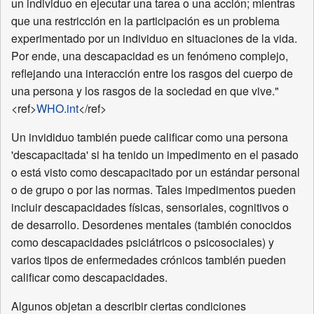
un individuo en ejecutar una tarea o una acción; mientras
que una restricción en la participación es un problema
experimentado por un individuo en situaciones de la vida.
Por ende, una descapacidad es un fenómeno complejo,
reflejando una interacción entre los rasgos del cuerpo de
una persona y los rasgos de la sociedad en que vive."
<ref>
WHO.int
</ref>
Un invididuo también puede calificar como una persona
'descapacitada' si ha tenido un impedimento en el pasado
o está visto como descapacitado por un estándar personal
o de grupo o por las normas. Tales impedimentos pueden
incluir descapacidades físicas, sensoriales, cognitivos o
de desarrollo. Desordenes mentales (también conocidos
como descapacidades psiciátricos o psicosociales) y
varios tipos de enfermedades crónicos también pueden
calificar como descapacidades.
Algunos objetan a describir ciertas condiciones