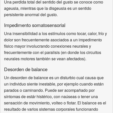
Una perdida total del sentido del gusto se conoce como
ageusia, mientras que la disgeusia es un sentido
persistente anormal del gusto.
Impedimento somatosensorial
Una insensibilidad a los estímulos como tocar, calor, frío y
dolor son frecuentemente asociados a un impedimento
físico mayor involucrando conexiones neurales y
frecuentemente con el paralisis (en donde los circuitos
neurales motores también se vean afectados).
Desorden de balance
Un desorden de balance es un disturbio cual causa que
un individuo siente inestable, por ejemplo cuando están
parados o caminando. Puede ser acompañado por
síntomas de estár histérico, con naúseas o tener una
sensación de movimiento, volteo o flotar. El balance es el
resultado de varios sistemas corporales funcionando