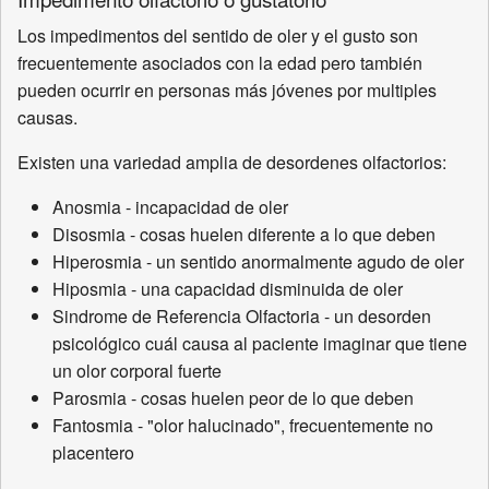
Los impedimentos del sentido de oler y el gusto son
frecuentemente asociados con la edad pero también
pueden ocurrir en personas más jóvenes por multiples
causas.
Existen una variedad amplia de desordenes olfactorios:
Anosmia - incapacidad de oler
Disosmia - cosas huelen diferente a lo que deben
Hiperosmia - un sentido anormalmente agudo de oler
Hiposmia - una capacidad disminuida de oler
Sindrome de Referencia Olfactoria - un desorden
psicológico cuál causa al paciente imaginar que tiene
un olor corporal fuerte
Parosmia - cosas huelen peor de lo que deben
Fantosmia - "olor halucinado", frecuentemente no
placentero