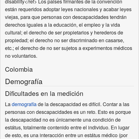
disability</ref> Los paises firmantes de la convención
están requeridos adoptar leyes nacionales y acabar leyes
viejas, para que personas con descapacidades tendrán
derechos iguales a la educación, el empleo y la vida
cultural; el derecho de ser propietarios y herederos de
propiedad; el derecho no ser discriminado en casarse,
etc.; el derecho de no ser sujetos a experimentos médicos
no voluntarios.
Colombia
Demografía
Dificultades en la medición
La
demografía
de la descapacidad es difícil. Contar a las
personas con descapacidades es un reto. Esto es porque
la descapacidad no es únicamente una condición de
estátus, totalmente contenido entre el individuo. En lugar
de esto, es una interacción entre un estátus médico (por