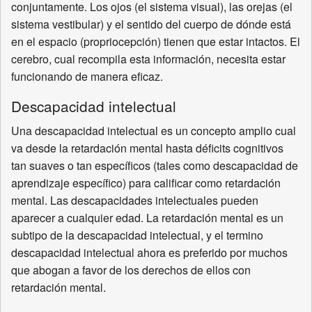
conjuntamente. Los ojos (el sistema visual), las orejas (el
sistema vestibular) y el sentido del cuerpo de dónde está
en el espacio (propriocepción) tienen que estar intactos. El
cerebro, cual recompila esta información, necesita estar
funcionando de manera eficaz.
Descapacidad intelectual
Una descapacidad intelectual es un concepto amplio cual
va desde la retardación mental hasta déficits cognitivos
tan suaves o tan específicos (tales como descapacidad de
aprendizaje específico) para calificar como retardación
mental. Las descapacidades intelectuales pueden
aparecer a cualquier edad. La retardación mental es un
subtipo de la descapacidad intelectual, y el termino
descapacidad intelectual ahora es preferido por muchos
que abogan a favor de los derechos de ellos con
retardación mental.