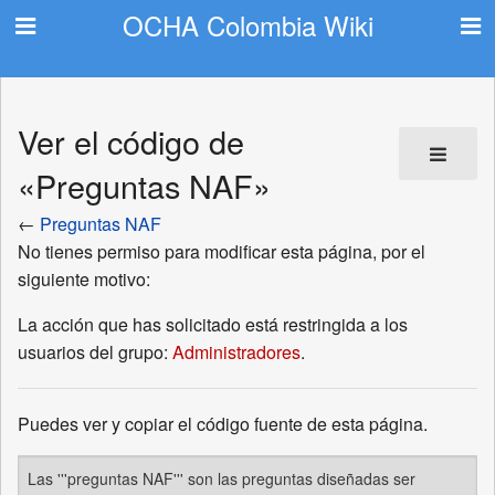
OCHA Colombia Wiki
Ver el código de
«Preguntas NAF»
←
Preguntas NAF
No tienes permiso para modificar esta página, por el
siguiente motivo:
La acción que has solicitado está restringida a los
usuarios del grupo:
Administradores
.
Puedes ver y copiar el código fuente de esta página.