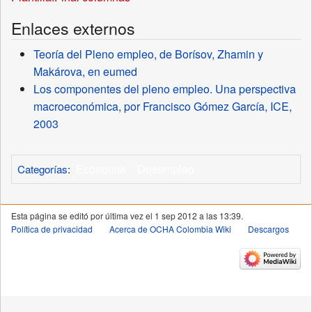
Enlaces externos
Teoría del Pleno empleo, de Borísov, Zhamin y
Makárova, en eumed
Los componentes del pleno empleo. Una perspectiva
macroeconómica, por Francisco Gómez García, ICE,
2003
Economía
Desempleo
Categorías
:
Esta página se editó por última vez el 1 sep 2012 a las 13:39.
Política de privacidad
Acerca de OCHA Colombia Wiki
Descargos