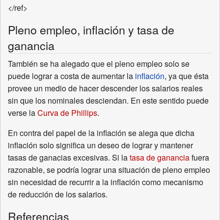
</ref>
Pleno empleo, inflación y tasa de
ganancia
También se ha alegado que el pleno empleo solo se
puede lograr a costa de aumentar la
inflación
, ya que ésta
provee un medio de hacer descender los salarios reales
sin que los nominales desciendan. En este sentido puede
verse la
Curva de Phillips
.
En contra del papel de la inflación se alega que dicha
inflación solo significa un deseo de lograr y mantener
tasas de ganacias excesivas. Si la
tasa de ganancia
fuera
razonable, se podría lograr una situación de pleno empleo
sin necesidad de recurrir a la inflación como mecanismo
de reducción de los salarios.
Referencias