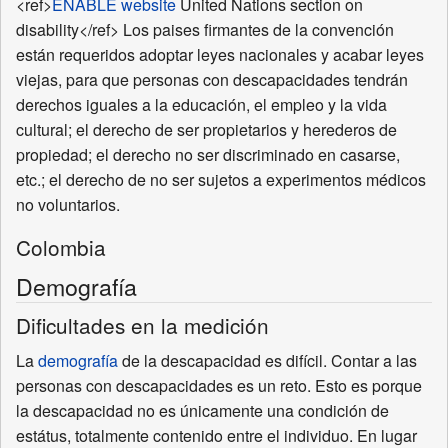
<ref>
ENABLE website
United Nations section on
disability</ref> Los paises firmantes de la convención
están requeridos adoptar leyes nacionales y acabar leyes
viejas, para que personas con descapacidades tendrán
derechos iguales a la educación, el empleo y la vida
cultural; el derecho de ser propietarios y herederos de
propiedad; el derecho no ser discriminado en casarse,
etc.; el derecho de no ser sujetos a experimentos médicos
no voluntarios.
Colombia
Demografía
Dificultades en la medición
La
demografía
de la descapacidad es difícil. Contar a las
personas con descapacidades es un reto. Esto es porque
la descapacidad no es únicamente una condición de
estátus, totalmente contenido entre el individuo. En lugar