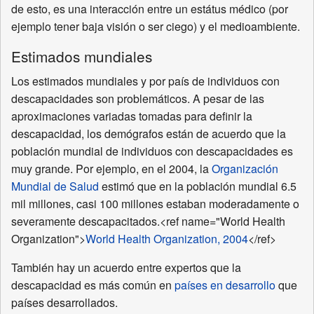
de esto, es una interacción entre un estátus médico (por
ejemplo tener baja visión o ser ciego) y el medioambiente.
Estimados mundiales
Los estimados mundiales y por país de individuos con
descapacidades son problemáticos. A pesar de las
aproximaciones variadas tomadas para definir la
descapacidad, los demógrafos están de acuerdo que la
población mundial de individuos con descapacidades es
muy grande. Por ejemplo, en el 2004, la
Organización
Mundial de Salud
estimó que en la población mundial 6.5
mil millones, casi 100 millones estaban moderadamente o
severamente descapacitados.<ref name="World Health
Organization">
World Health Organization, 2004
</ref>
También hay un acuerdo entre expertos que la
descapacidad es más común en
países en desarrollo
que
países desarrollados.