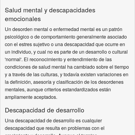
Salud mental y descapacidades
emocionales
Un desorden mental o enfermedad mental es un patrón
psicológico o de comportamiento generalmente asociado
con el estres sujetivo o una descapacidad que ocurre en
un individuo, y cual no es parte de un desarrollo o cultural
'normal'. El reconocimiento y entendimiento de las
condiciones de salud mental ha cambiado sobre el tiempo
y a través de las culturas, y todavía existen variaciones en
la definición, asesoría y clasificación de los desordenes
mentales, aunque criterios estandardizados están
ampliamente aceptados.
Descapacidad de desarrollo
Una descapacidad de desarrollo es cualquier
descapacidad que resulta en problemas con el