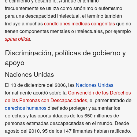
crecimiento y desarrollo. Aunque el termino
frecuentemente se utiliza como sinónimo o eufemismo
para una descapacidad intelectual, el termino también
incluye a muchas
condiciones médicas congénitas
que no
tienen componentes mentales o intelectuales, por ejemplo
spina bifida
.
Discriminación, políticas de gobierno y
apoyo
Naciones Unidas
El 13 de diciembre del 2006, las
Naciones Unidas
formalmente acordó sobre la
Convención de los Derechos
de las Personas con Descapacidades
, el primer tratado de
derechos humanos
diseñado proteger y aumentar los
derechos y las oportunidades de los 650 millones de
personas estimadas descapacitadas en el mundo. Desde
agosto del 2010, 95 de los 147 firmantes habían ratificado.