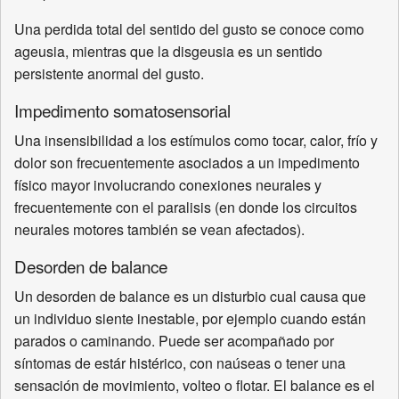
Una perdida total del sentido del gusto se conoce como
ageusia, mientras que la disgeusia es un sentido
persistente anormal del gusto.
Impedimento somatosensorial
Una insensibilidad a los estímulos como tocar, calor, frío y
dolor son frecuentemente asociados a un impedimento
físico mayor involucrando conexiones neurales y
frecuentemente con el paralisis (en donde los circuitos
neurales motores también se vean afectados).
Desorden de balance
Un desorden de balance es un disturbio cual causa que
un individuo siente inestable, por ejemplo cuando están
parados o caminando. Puede ser acompañado por
síntomas de estár histérico, con naúseas o tener una
sensación de movimiento, volteo o flotar. El balance es el