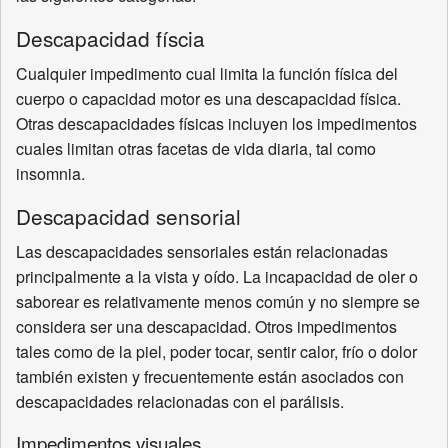
Descapacidad físcia
Cualquier impedimento cual limita la función física del
cuerpo o capacidad motor es una descapacidad física.
Otras descapacidades físicas incluyen los impedimentos
cuales limitan otras facetas de vida diaria, tal como
insomnia.
Descapacidad sensorial
Las descapacidades sensoriales están relacionadas
principalmente a la vista y oído. La incapacidad de oler o
saborear es relativamente menos común y no siempre se
considera ser una descapacidad. Otros impedimentos
tales como de la piel, poder tocar, sentir calor, frío o dolor
también existen y frecuentemente están asociados con
descapacidades relacionadas con el parálisis.
Impedimentos visuales