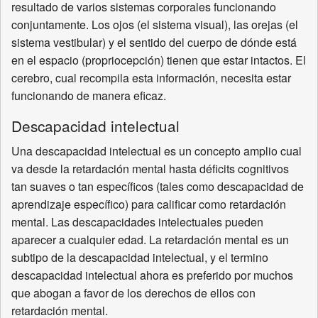
resultado de varios sistemas corporales funcionando
conjuntamente. Los ojos (el sistema visual), las orejas (el
sistema vestibular) y el sentido del cuerpo de dónde está
en el espacio (propriocepción) tienen que estar intactos. El
cerebro, cual recompila esta información, necesita estar
funcionando de manera eficaz.
Descapacidad intelectual
Una descapacidad intelectual es un concepto amplio cual
va desde la retardación mental hasta déficits cognitivos
tan suaves o tan específicos (tales como descapacidad de
aprendizaje específico) para calificar como retardación
mental. Las descapacidades intelectuales pueden
aparecer a cualquier edad. La retardación mental es un
subtipo de la descapacidad intelectual, y el termino
descapacidad intelectual ahora es preferido por muchos
que abogan a favor de los derechos de ellos con
retardación mental.