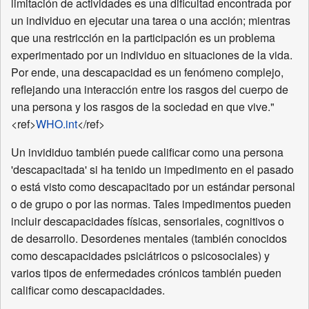
limitación de actividades es una dificultad encontrada por
un individuo en ejecutar una tarea o una acción; mientras
que una restricción en la participación es un problema
experimentado por un individuo en situaciones de la vida.
Por ende, una descapacidad es un fenómeno complejo,
reflejando una interacción entre los rasgos del cuerpo de
una persona y los rasgos de la sociedad en que vive."
<ref>
WHO.int
</ref>
Un invididuo también puede calificar como una persona
'descapacitada' si ha tenido un impedimento en el pasado
o está visto como descapacitado por un estándar personal
o de grupo o por las normas. Tales impedimentos pueden
incluir descapacidades físicas, sensoriales, cognitivos o
de desarrollo. Desordenes mentales (también conocidos
como descapacidades psiciátricos o psicosociales) y
varios tipos de enfermedades crónicos también pueden
calificar como descapacidades.