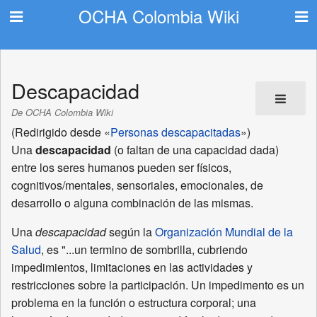
OCHA Colombia Wiki
Descapacidad
De OCHA Colombia Wiki
(Redirigido desde «
Personas descapacitadas
»)
Una
descapacidad
(o faltan de una capacidad dada)
entre los seres humanos pueden ser físicos,
cognitivos/mentales, sensoriales, emocionales, de
desarrollo o alguna combinación de las mismas.
Una
descapacidad
según la
Organización Mundial de la
Salud
, es "...un termino de sombrilla, cubriendo
impedimientos, limitaciones en las actividades y
restricciones sobre la participación. Un impedimento es un
problema en la función o estructura corporal; una