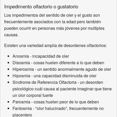
Impedimento olfactorio o gustatorio
Los impedimentos del sentido de oler y el gusto son
frecuentemente asociados con la edad pero también
pueden ocurrir en personas más jóvenes por multiples
causas.
Existen una variedad amplia de desordenes olfactorios:
Anosmia - incapacidad de oler
Disosmia - cosas huelen diferente a lo que deben
Hiperosmia - un sentido anormalmente agudo de oler
Hiposmia - una capacidad disminuida de oler
Sindrome de Referencia Olfactoria - un desorden
psicológico cuál causa al paciente imaginar que tiene
un olor corporal fuerte
Parosmia - cosas huelen peor de lo que deben
Fantosmia - "olor halucinado", frecuentemente no
placentero