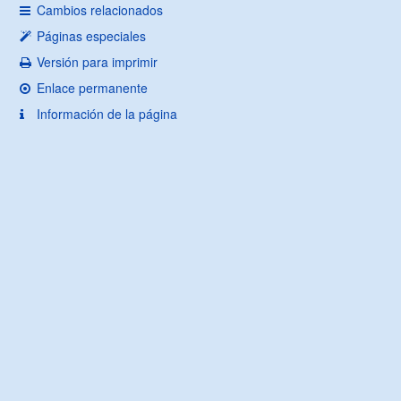
Cambios relacionados
Páginas especiales
Versión para imprimir
Enlace permanente
Información de la página