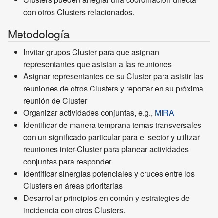
con otros Clusters relacionados.
Metodología
Invitar grupos Cluster para que asignan
representantes que asistan a las reuniones
Asignar representantes de su Cluster para asistir las
reuniones de otros Clusters y reportar en su próxima
reunión de Cluster
Organizar actividades conjuntas, e.g.,
MIRA
Identificar de manera temprana temas transversales
con un significado particular para el sector y utilizar
reuniones inter-Cluster para planear actividades
conjuntas para responder
Identificar sinergías potenciales y cruces entre los
Clusters en áreas prioritarias
Desarrollar principios en común y estrategies de
incidencia con otros Clusters.