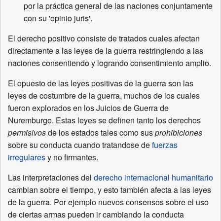
por la práctica general de las naciones conjuntamente
con su 'opinio juris'.
El derecho positivo consiste de tratados cuales afectan
directamente a las leyes de la guerra restringiendo a las
naciones consentiendo y logrando consentimiento amplio.
El opuesto de las leyes positivas de la guerra son las
leyes de costumbre de la guerra, muchos de los cuales
fueron explorados en los Juicios de Guerra de
Nuremburgo. Estas leyes se definen tanto los derechos
permisivos
de los estados tales como sus
prohibiciones
sobre su conducta cuando tratandose de
fuerzas
irregulares
y no firmantes.
Las interpretaciones del
derecho internacional humanitario
cambian sobre el tiempo, y esto también afecta a las leyes
de la guerra. Por ejemplo nuevos consensos sobre el uso
de ciertas armas pueden ir cambiando la conducta