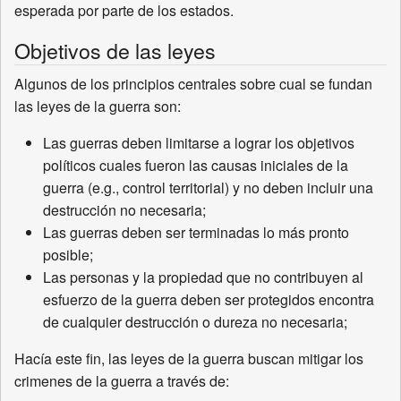
esperada por parte de los estados.
Objetivos de las leyes
Algunos de los principios centrales sobre cual se fundan
las leyes de la guerra son:
Las guerras deben limitarse a lograr los objetivos
políticos cuales fueron las causas iniciales de la
guerra (e.g., control territorial) y no deben incluir una
destrucción no necesaria;
Las guerras deben ser terminadas lo más pronto
posible;
Las personas y la propiedad que no contribuyen al
esfuerzo de la guerra deben ser protegidos encontra
de cualquier destrucción o dureza no necesaria;
Hacía este fin, las leyes de la guerra buscan mitigar los
crimenes de la guerra a través de: