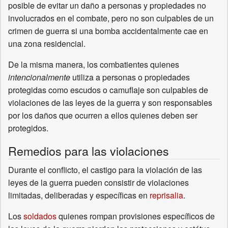
posible de evitar un daño a personas y propiedades no
involucrados en el combate, pero no son culpables de un
crimen de guerra si una bomba accidentalmente cae en
una zona residencial.
De la misma manera, los combatientes quienes
intencionalmente
utiliza a personas o propiedades
protegidas como escudos o camuflaje son culpables de
violaciones de las leyes de la guerra y son responsables
por los daños que ocurren a ellos quienes deben ser
protegidos.
Remedios para las violaciones
Durante el conflicto, el castigo para la violación de las
leyes de la guerra pueden consistir de violaciones
limitadas, deliberadas y específicas en
reprisalia
.
Los
soldados
quienes rompan provisiones específicos de