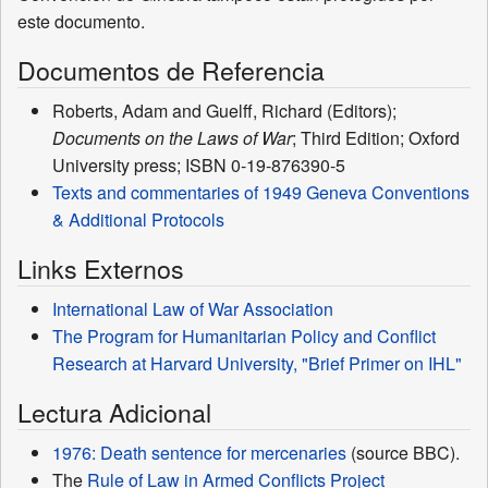
este documento.
Documentos de Referencia
Roberts, Adam and Guelff, Richard (Editors);
Documents on the Laws of War
; Third Edition; Oxford
University press; ISBN 0-19-876390-5
Texts and commentaries of 1949 Geneva Conventions
& Additional Protocols
Links Externos
International Law of War Association
The Program for Humanitarian Policy and Conflict
Research at Harvard University, "Brief Primer on IHL"
Lectura Adicional
1976: Death sentence for mercenaries
(source BBC).
The
Rule of Law in Armed Conflicts Project