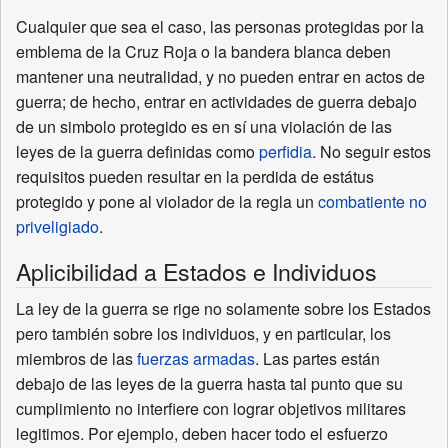
Cualquier que sea el caso, las personas protegidas por la
emblema de la Cruz Roja o la bandera blanca deben
mantener una neutralidad, y no pueden entrar en actos de
guerra; de hecho, entrar en actividades de guerra debajo
de un simbolo protegido es en sí una violación de las
leyes de la guerra definidas como
perfidia
. No seguir estos
requisitos pueden resultar en la perdida de estátus
protegido y pone al violador de la regla un
combatiente no
priveligiado
.
Aplicibilidad a Estados e Individuos
La ley de la guerra se rige no solamente sobre los Estados
pero también sobre los individuos, y en particular, los
miembros de las
fuerzas armadas
. Las partes están
debajo de las leyes de la guerra hasta tal punto que su
cumplimiento no interfiere con lograr objetivos militares
legitimos. Por ejemplo, deben hacer todo el esfuerzo