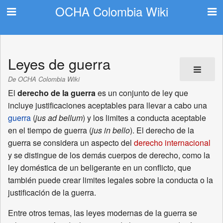
OCHA Colombia Wiki
Leyes de guerra
De OCHA Colombia Wiki
El
derecho de la guerra
es un conjunto de ley que
incluye justificaciones aceptables para llevar a cabo una
guerra
(
jus ad bellum
) y los limites a conducta aceptable
en el tiempo de guerra (
jus in bello
). El derecho de la
guerra se considera un aspecto del
derecho internacional
y se distingue de los demás cuerpos de derecho, como la
ley doméstica de un beligerante en un conflicto, que
también puede crear limites legales sobre la conducta o la
justificación de la guerra.
Entre otros temas, las leyes modernas de la guerra se