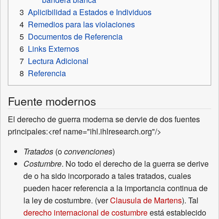
3
Aplicibilidad a Estados e Individuos
4
Remedios para las violaciones
5
Documentos de Referencia
6
Links Externos
7
Lectura Adicional
8
Referencia
Fuente modernos
El derecho de guerra moderna se dervie de dos fuentes
principales:<ref name="ihl.ihlresearch.org"/>
Tratados
(o
convenciones
)
Costumbre
. No todo el derecho de la guerra se derive
de o ha sido incorporado a tales tratados, cuales
pueden hacer referencia a la importancia continua de
la ley de costumbre. (ver
Clausula de Martens
). Tal
derecho internacional de costumbre
está establecido