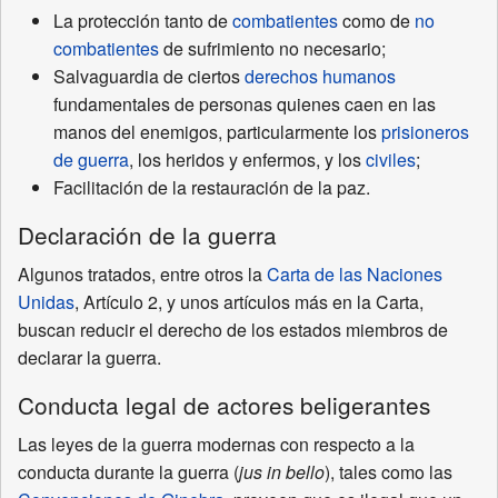
La protección tanto de
combatientes
como de
no
combatientes
de sufrimiento no necesario;
Salvaguardia de ciertos
derechos humanos
fundamentales de personas quienes caen en las
manos del enemigos, particularmente los
prisioneros
de guerra
, los heridos y enfermos, y los
civiles
;
Facilitación de la restauración de la paz.
Declaración de la guerra
Algunos tratados, entre otros la
Carta de las Naciones
Unidas
, Artículo 2, y unos artículos más en la Carta,
buscan reducir el derecho de los estados miembros de
declarar la guerra.
Conducta legal de actores beligerantes
Las leyes de la guerra modernas con respecto a la
conducta durante la guerra (
jus in bello
), tales como las