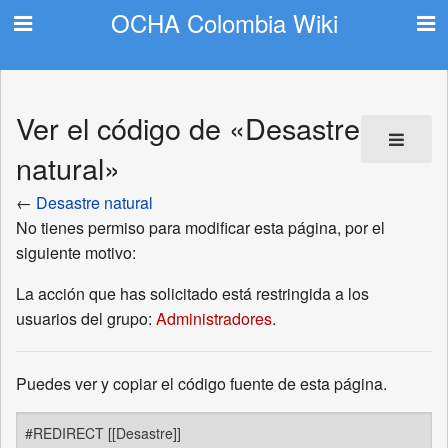
OCHA Colombia Wiki
Ver el código de «Desastre
natural»
←
Desastre natural
No tienes permiso para modificar esta página, por el
siguiente motivo:
La acción que has solicitado está restringida a los
usuarios del grupo:
Administradores
.
Puedes ver y copiar el código fuente de esta página.