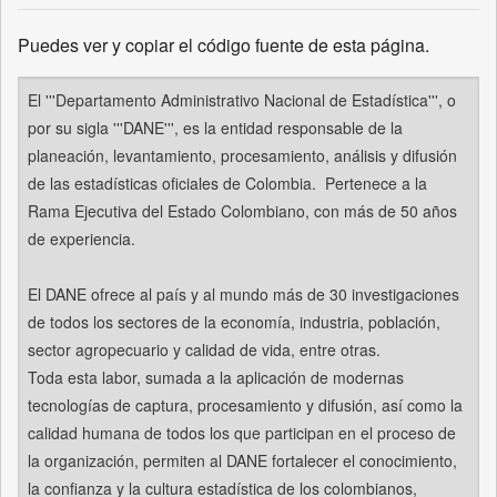
Puedes ver y copiar el código fuente de esta página.