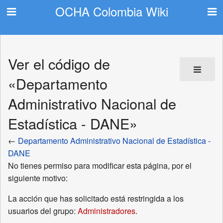
OCHA Colombia Wiki
Ver el código de
«Departamento
Administrativo Nacional de
Estadística - DANE»
←
Departamento Administrativo Nacional de Estadística -
DANE
No tienes permiso para modificar esta página, por el
siguiente motivo:
La acción que has solicitado está restringida a los
usuarios del grupo:
Administradores
.