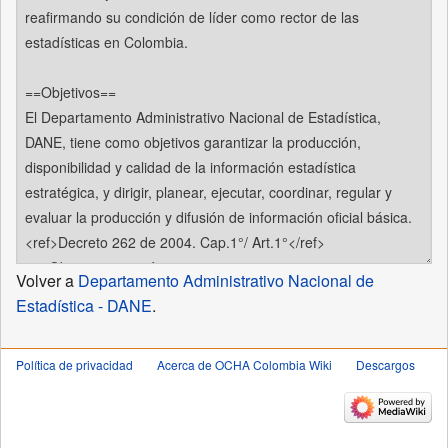
Volver a
Departamento Administrativo Nacional de
Estadística - DANE
.
Política de privacidad
Acerca de OCHA Colombia Wiki
Descargos