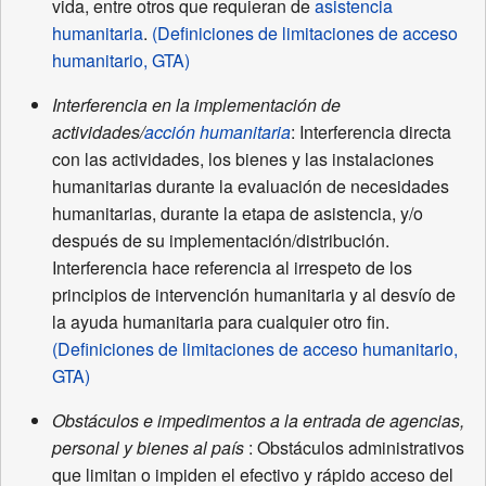
vida, entre otros que requieran de
asistencia
humanitaria
.
(Definiciones de limitaciones de acceso
humanitario, GTA)
Interferencia en la implementación de
actividades/
acción humanitaria
: Interferencia directa
con las actividades, los bienes y las instalaciones
humanitarias durante la evaluación de necesidades
humanitarias, durante la etapa de asistencia, y/o
después de su implementación/distribución.
Interferencia hace referencia al irrespeto de los
principios de intervención humanitaria y al desvío de
la ayuda humanitaria para cualquier otro fin.
(Definiciones de limitaciones de acceso humanitario,
GTA)
Obstáculos e impedimentos a la entrada de agencias,
personal y bienes al país
: Obstáculos administrativos
que limitan o impiden el efectivo y rápido acceso del