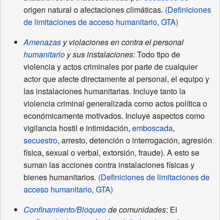
origen natural o afectaciones climáticas.
(Definiciones
de limitaciones de acceso humanitario, GTA)
Amenazas
y violaciones en contra el personal
humanitario
y sus instalaciones
: Todo tipo de
violencia y actos criminales por parte de cualquier
actor que afecte directamente al personal, el equipo y
las instalaciones humanitarias. Incluye tanto la
violencia criminal generalizada como actos política o
económicamente motivados. Incluye aspectos como
vigilancia hostil e intimidación,
emboscada
,
secuestro
, arresto, detención o interrogación, agresión
física, sexual o verbal, extorsión, fraude). A esto se
suman las acciones contra instalaciones físicas y
bienes humanitarios.
(Definiciones de limitaciones de
acceso humanitario, GTA)
Confinamiento
/
Bloqueo
de comunidades
: El