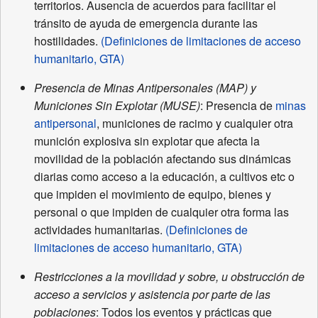
territorios. Ausencia de acuerdos para facilitar el
tránsito de ayuda de emergencia durante las
hostilidades.
(Definiciones de limitaciones de acceso
humanitario, GTA)
Presencia de Minas Antipersonales (MAP) y
Municiones Sin Explotar (MUSE)
: Presencia de
minas
antipersonal
, municiones de racimo y cualquier otra
munición explosiva sin explotar que afecta la
movilidad de la población afectando sus dinámicas
diarias como acceso a la educación, a cultivos etc o
que impiden el movimiento de equipo, bienes y
personal o que impiden de cualquier otra forma las
actividades humanitarias.
(Definiciones de
limitaciones de acceso humanitario, GTA)
Restricciones a la movilidad y sobre, u obstrucción de
acceso a servicios y asistencia por parte de las
poblaciones
: Todos los eventos y prácticas que