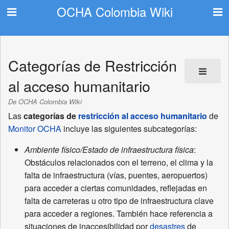
OCHA Colombia Wiki
Categorías de Restricción
al acceso humanitario
De OCHA Colombia Wiki
Las
categorías de
restricción al acceso humanitario
de
Monitor OCHA
incluye las siguientes subcategorías:
Ambiente físico/Estado de infraestructura física
:
Obstáculos relacionados con el terreno, el clima y la
falta de infraestructura (vías, puentes, aeropuertos)
para acceder a ciertas comunidades, reflejadas en
falta de carreteras u otro tipo de infraestructura clave
para acceder a regiones. También hace referencia a
situaciones de inaccesibilidad por
desastres
de