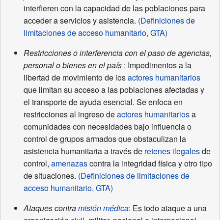
interfieren con la capacidad de las poblaciones para
acceder a servicios y asistencia.
(Definiciones de
limitaciones de acceso humanitario, GTA)
Restricciones o interferencia con el paso de agencias,
personal o bienes en el país
: Impedimentos a la
libertad de movimiento de los
actores humanitarios
que limitan su acceso a las poblaciones afectadas y
el transporte de ayuda esencial. Se enfoca en
restricciones al ingreso de
actores humanitarios
a
comunidades con necesidades bajo influencia o
control de grupos armados que obstaculizan la
asistencia humanitaria a través de
retenes ilegales
de
control,
amenazas
contra la integridad física y otro tipo
de situaciones.
(Definiciones de limitaciones de
acceso humanitario, GTA)
Ataques contra
misión médica
: Es todo ataque a una