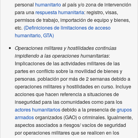
personal
humanitario
al país y/o zona de intervención
para una
respuesta humanitaria
: registro, visas,
permisos de trabajo, importación de equipo y bienes,
etc.
(Definiciones de limitaciones de acceso
humanitario, GTA)
Operaciones militares y hostilidades continúas
impidiendo a las operaciones humanitarias
:
Implicaciones de las actividades militares de las
partes en conflicto sobre la movilidad de bienes y
personas. población por más de 2 semanas debido a
operaciones militares y hostilidades en curso. Incluye
acciones que hacen referencia a situaciones de
inseguridad para las comunidades como para los
actores humanitarios
debido a la presencia de
grupos
armados
organizados (GAO) o criminales. Igualmente,
aspectos asociados a riesgos/ vacíos de seguridad
por operaciones militares que se realicen en los