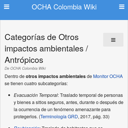
OCHA Colombia Wiki
Categorías de Otros
impactos ambientales /
Antrópicos
De OCHA Colombia Wiki
Dentro de
otros impactos ambientales
de
Monitor OCHA
se tienen cuatro subcategorías:
Evacuación Temporal
: Traslado temporal de personas
y bienes a sitios seguros, antes, durante o después de
la ocurrencia de un fenómeno amenazante para
protegerlos. (
Terminología GRD
, 2017, pág. 33)