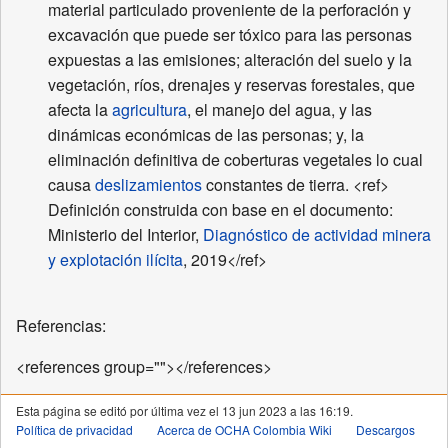
material particulado proveniente de la perforación y
excavación que puede ser tóxico para las personas
expuestas a las emisiones; alteración del suelo y la
vegetación, ríos, drenajes y reservas forestales, que
afecta la
agricultura
, el manejo del agua, y las
dinámicas económicas de las personas; y, la
eliminación definitiva de coberturas vegetales lo cual
causa
deslizamientos
constantes de tierra. <ref>
Definición construida con base en el documento:
Ministerio del Interior,
Diagnóstico de actividad minera
y explotación ilícita
, 2019</ref>
Referencias:
<references group=""></references>
Esta página se editó por última vez el 13 jun 2023 a las 16:19.
Política de privacidad
Acerca de OCHA Colombia Wiki
Descargos