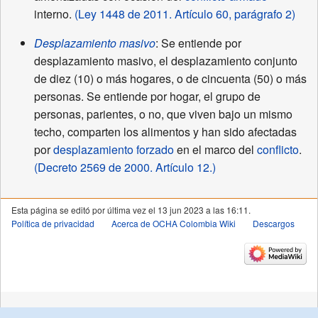
interno.
(Ley 1448 de 2011. Artículo 60, parágrafo 2)
Desplazamiento masivo
: Se entiende por
desplazamiento masivo, el desplazamiento conjunto
de diez (10) o más hogares, o de cincuenta (50) o más
personas. Se entiende por hogar, el grupo de
personas, parientes, o no, que viven bajo un mismo
techo, comparten los alimentos y han sido afectadas
por
desplazamiento forzado
en el marco del
conflicto
.
(Decreto 2569 de 2000. Artículo 12.)
Esta página se editó por última vez el 13 jun 2023 a las 16:11.
Política de privacidad
Acerca de OCHA Colombia Wiki
Descargos