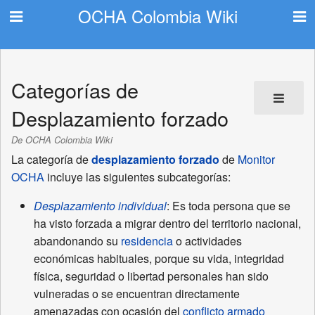
OCHA Colombia Wiki
Categorías de
Desplazamiento forzado
De OCHA Colombia Wiki
La categoría de
desplazamiento forzado
de
Monitor
OCHA
incluye las siguientes subcategorías:
Desplazamiento individual
: Es toda persona que se
ha visto forzada a migrar dentro del territorio nacional,
abandonando su
residencia
o actividades
económicas habituales, porque su vida, integridad
física, seguridad o libertad personales han sido
vulneradas o se encuentran directamente
amenazadas con ocasión del
conflicto armado