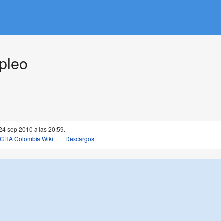
pleo
 24 sep 2010 a las 20:59.
OCHA Colombia Wiki
Descargos