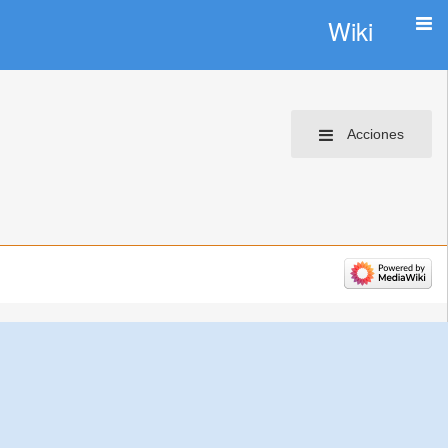
Wiki
Acciones