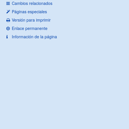
Cambios relacionados
Páginas especiales
Versión para imprimir
Enlace permanente
Información de la página