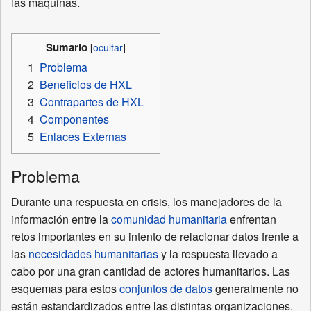
las maquinas.
Sumario
1
Problema
2
Beneficios de HXL
3
Contrapartes de HXL
4
Componentes
5
Enlaces Externas
Problema
Durante una respuesta en crisis, los manejadores de la
información entre la
comunidad humanitaria
enfrentan
retos importantes en su intento de relacionar datos frente a
las
necesidades humanitarias
y la respuesta llevado a
cabo por una gran cantidad de actores humanitarios. Las
esquemas para estos
conjuntos de datos
generalmente no
están estandardizados entre las distintas organizaciones.