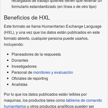
recargados de trabajo quienes tienen que rellenar un
formulario estandardizado (en línea o de otro tipo)
Beneficios de HXL
Este formato se llama Humanitarian Exchange Language
(HXL), y una vez que los datos están publicados en este
formato abierto, cualquier persona puede usarlos,
incluyendo:
Planeadores de la respuesta
Donantes
Investigadores
Personal de
monitoreo y evaluación
Oficiales de reporting
Analistas
Por lo que los datos publicados están leíbles por
maquinas, los productos tales como
tableros de comando
humanitarios
u otros productos analíticos pueden ser