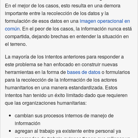
En el mejor de los casos, esto resulta en una demora
importante entre la recolección de los datos y la
formulación de esos datos en una
imagen operacional en
común
. En el peor de los casos, la información nunca está
compartida, dejando brechas en entender la situación en
el terreno.
La mayoría de los intentos anteriores para responder a
este problema se han enfocado en construir nuevas
herramientas en la forma de
bases de datos
o formularios
para la recolección de la información de los actores
humanitarios en una manera estandardizada. Estos
intentos han tenido un éxito limitado dado que requieren
que las organizaciones humanitarias:
cambian sus procesos internos de manejo de
información
agregan al trabajo ya existente entre personal ya