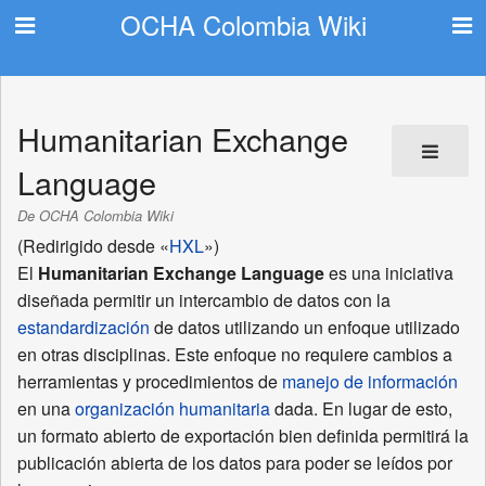
OCHA Colombia Wiki
Humanitarian Exchange
Language
De OCHA Colombia Wiki
(Redirigido desde «
HXL
»)
El
Humanitarian Exchange Language
es una iniciativa
diseñada permitir un intercambio de datos con la
estandardización
de datos utilizando un enfoque utilizado
en otras disciplinas. Este enfoque no requiere cambios a
herramientas y procedimientos de
manejo de información
en una
organización humanitaria
dada. En lugar de esto,
un formato abierto de exportación bien definida permitirá la
publicación abierta de los datos para poder se leídos por