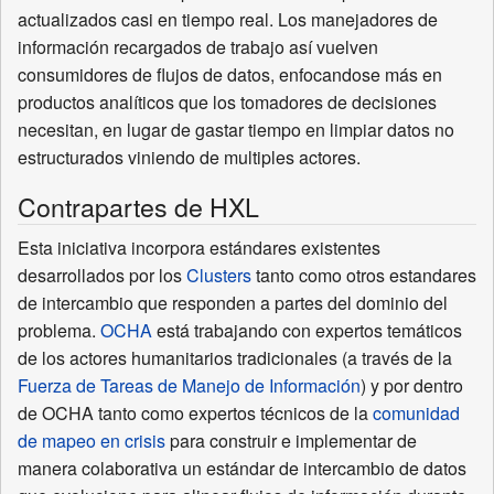
actualizados casi en tiempo real. Los manejadores de
información recargados de trabajo así vuelven
consumidores de flujos de datos, enfocandose más en
productos analíticos que los tomadores de decisiones
necesitan, en lugar de gastar tiempo en limpiar datos no
estructurados viniendo de multiples actores.
Contrapartes de HXL
Esta iniciativa incorpora estándares existentes
desarrollados por los
Clusters
tanto como otros estandares
de intercambio que responden a partes del dominio del
problema.
OCHA
está trabajando con expertos temáticos
de los actores humanitarios tradicionales (a través de la
Fuerza de Tareas de Manejo de Información
) y por dentro
de OCHA tanto como expertos técnicos de la
comunidad
de mapeo en crisis
para construir e implementar de
manera colaborativa un estándar de intercambio de datos