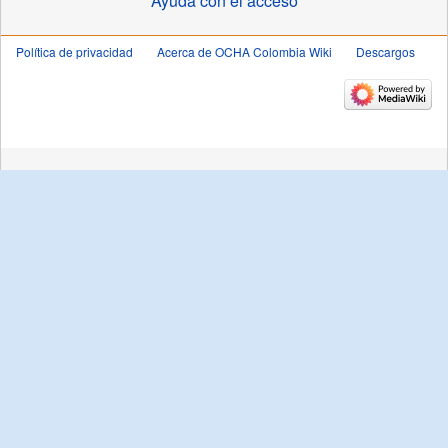
Ayuda con el acceso
Política de privacidad
Acerca de OCHA Colombia Wiki
Descargos