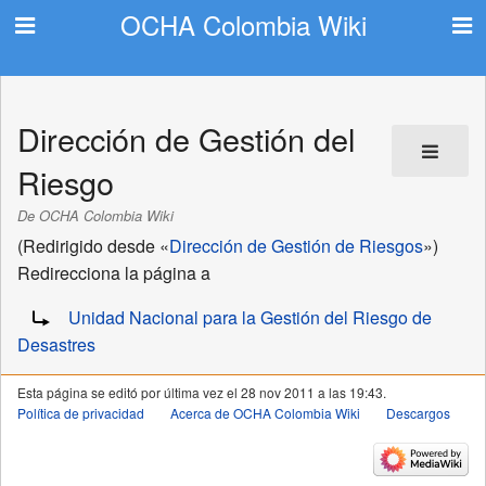
OCHA Colombia Wiki
Dirección de Gestión del
Riesgo
De OCHA Colombia Wiki
(Redirigido desde «
Dirección de Gestión de Riesgos
»)
Redirecciona la página a
Redirige a:
Unidad Nacional para la Gestión del Riesgo de
Desastres
Esta página se editó por última vez el 28 nov 2011 a las 19:43.
Política de privacidad
Acerca de OCHA Colombia Wiki
Descargos