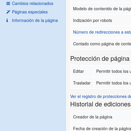
Cambios relacionados
Modelo de contenido de la pág
Páginas especiales
Información de la página
Indización por robots
Número de redirecciones a est
Contado como página de cont
Protección de página
Editar
Permitir todos los u
Trasladar
Permitir todos los u
Ver el registro de protecciones d
Historial de ediciones
Creador de la página
Fecha de creación de la págin