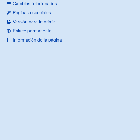
Cambios relacionados
Páginas especiales
Versión para imprimir
Enlace permanente
Información de la página