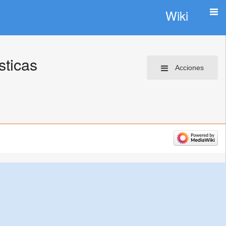
Wiki
sticas
Acciones