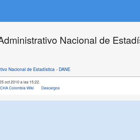
dministrativo Nacional de Estadí
ivo Nacional de Estadística - DANE
 25 oct 2010 a las 15:22.
OCHA Colombia Wiki
Descargos