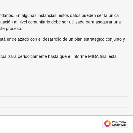
arios. En algunas instancias, estos datos pueden ser la única
aluación al nivel comunitario debe ser utilizado para asegurar una
este proceso.
stá entrelazado con el desarrollo de un plan estratégico conjunto y
ctualizará periodicamente hasta que el Informe MIRA final está