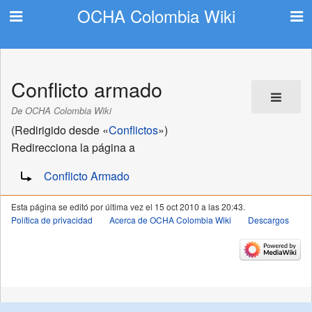
OCHA Colombia Wiki
Conflicto armado
De OCHA Colombia Wiki
(Redirigido desde «
Conflictos
»)
Redirecciona la página a
Redirige a:
Conflicto Armado
Esta página se editó por última vez el 15 oct 2010 a las 20:43.
Política de privacidad
Acerca de OCHA Colombia Wiki
Descargos