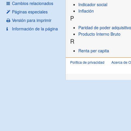
Cambios relacionados
Indicador social
Inflación
Páginas especiales
P
Versión para imprimir
Paridad de poder adquisitiv
Información de la página
Producto Interno Bruto
R
Renta per capita
Política de privacidad
Acerca de 