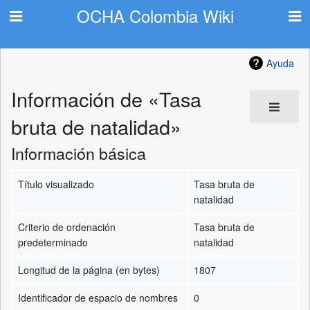
OCHA Colombia Wiki
Ayuda
Información de «Tasa
bruta de natalidad»
Información básica
Título visualizado
Tasa bruta de
natalidad
Criterio de ordenación
Tasa bruta de
predeterminado
natalidad
Longitud de la página (en bytes)
1807
Identificador de espacio de nombres
0