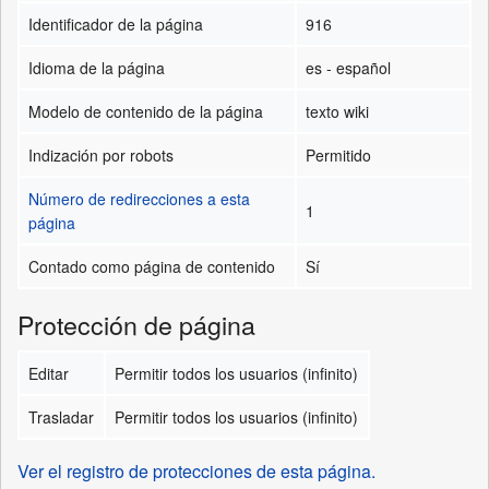
Identificador de la página
916
Idioma de la página
es - español
Modelo de contenido de la página
texto wiki
Indización por robots
Permitido
Número de redirecciones a esta
1
página
Contado como página de contenido
Sí
Protección de página
Editar
Permitir todos los usuarios (infinito)
Trasladar
Permitir todos los usuarios (infinito)
Ver el registro de protecciones de esta página.