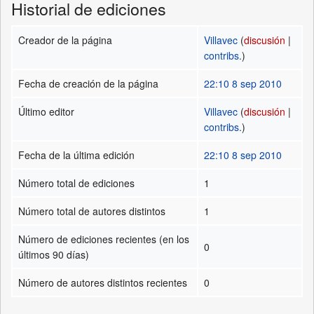
Historial de ediciones
Creador de la página
Villavec
(
discusión
|
contribs.
)
Fecha de creación de la página
22:10 8 sep 2010
Último editor
Villavec
(
discusión
|
contribs.
)
Fecha de la última edición
22:10 8 sep 2010
Número total de ediciones
1
Número total de autores distintos
1
Número de ediciones recientes (en los
0
últimos 90 días)
Número de autores distintos recientes
0