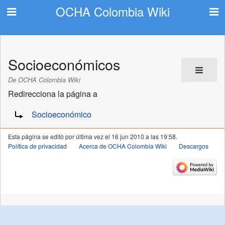
OCHA Colombia Wiki
Socioeconómicos
De OCHA Colombia Wiki
Redirecciona la página a
Redirige a:
Socioeconómico
Esta página se editó por última vez el 16 jun 2010 a las 19:58.
Política de privacidad
Acerca de OCHA Colombia Wiki
Descargos