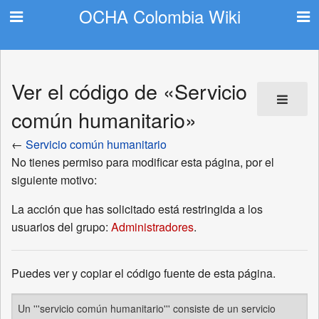
OCHA Colombia Wiki
Ver el código de «Servicio
común humanitario»
←
Servicio común humanitario
No tienes permiso para modificar esta página, por el
siguiente motivo:
La acción que has solicitado está restringida a los
usuarios del grupo:
Administradores
.
Puedes ver y copiar el código fuente de esta página.