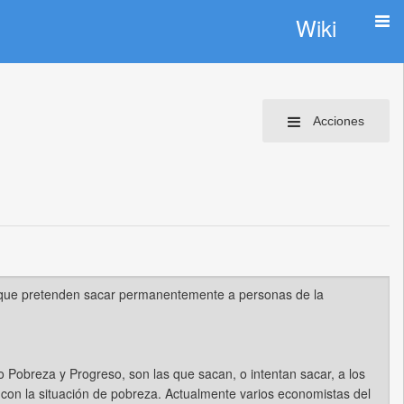
Wiki
Acciones