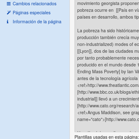
Cambios relacionados
Páginas especiales
Información de la página
Plantillas usadas en esta página