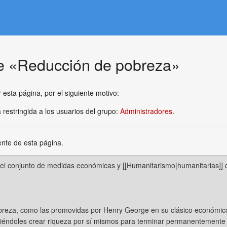
de «Reducción de pobreza»
 esta página, por el siguiente motivo:
 restringida a los usuarios del grupo:
Administradores
.
ente de esta página.