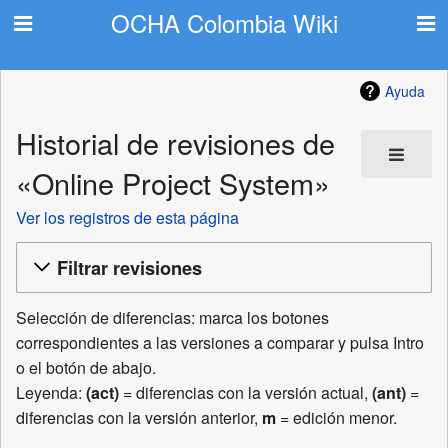
OCHA Colombia Wiki
Ayuda
Historial de revisiones de
«Online Project System»
Ver los registros de esta página
Filtrar revisiones
Selección de diferencias: marca los botones
correspondientes a las versiones a comparar y pulsa Intro
o el botón de abajo.
Leyenda:
(act)
= diferencias con la versión actual,
(ant)
=
diferencias con la versión anterior,
m
= edición menor.