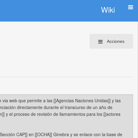
Wiki
Acciones