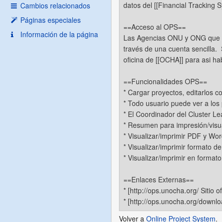
Cambios relacionados
Páginas especiales
Información de la página
Volver a
Online Project System
.