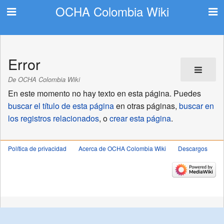
OCHA Colombia Wiki
Error
De OCHA Colombia Wiki
En este momento no hay texto en esta página. Puedes
buscar el título de esta página
en otras páginas,
buscar en
los registros relacionados
, o
crear esta página
.
Política de privacidad
Acerca de OCHA Colombia Wiki
Descargos