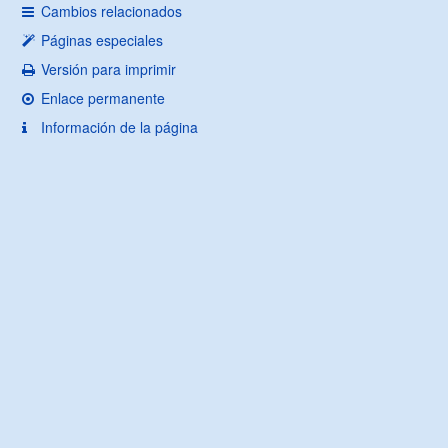
Cambios relacionados
Páginas especiales
Versión para imprimir
Enlace permanente
Información de la página