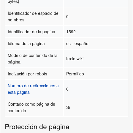
bytes)
Identificador de espacio de
0
nombres
Identificador de la página
1592
Idioma de la página
es - español
Modelo de contenido de la
texto wiki
página
Indización por robots
Permitido
Número de redirecciones a
6
esta página
Contado como página de
Sí
contenido
Protección de página