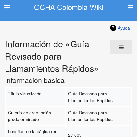
OCHA Colombia Wiki
Ayuda
Información de «Guía
Revisado para
Llamamientos Rápidos»
Información básica
Título visualizado
Guía Revisado para
Llamamientos Rápidos
Criterio de ordenación
Guía Revisado para
predeterminado
Llamamientos Rápidos
Longitud de la página (en
27 869