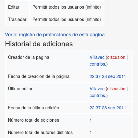
Editar
Permitir todos los usuarios (infinito)
Trasladar
Permitir todos los usuarios (infinito)
Ver el registro de protecciones de esta página.
Historial de ediciones
Creador de la página
Villavec
(
discusión
|
contribs.
)
Fecha de creación de la página
22:37 28 sep 2011
Último editor
Villavec
(
discusión
|
contribs.
)
Fecha de la última edición
22:37 28 sep 2011
Número total de ediciones
1
Número total de autores distintos
1