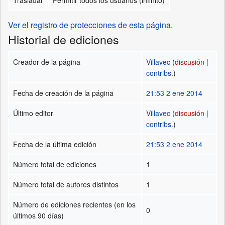
Ver el registro de protecciones de esta página.
Historial de ediciones
Creador de la página
Villavec
(
discusión
|
contribs.
)
Fecha de creación de la página
21:53 2 ene 2014
Último editor
Villavec
(
discusión
|
contribs.
)
Fecha de la última edición
21:53 2 ene 2014
Número total de ediciones
1
Número total de autores distintos
1
Número de ediciones recientes (en los
0
últimos 90 días)