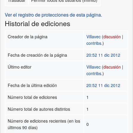
Ver el registro de protecciones de esta página.
Historial de ediciones
Creador de la página
Villavec
(
discusión
|
contribs.
)
Fecha de creación de la página
20:52 11 dic 2012
Último editor
Villavec
(
discusión
|
contribs.
)
Fecha de la última edición
20:52 11 dic 2012
Número total de ediciones
1
Número total de autores distintos
1
Número de ediciones recientes (en los
0
últimos 90 días)