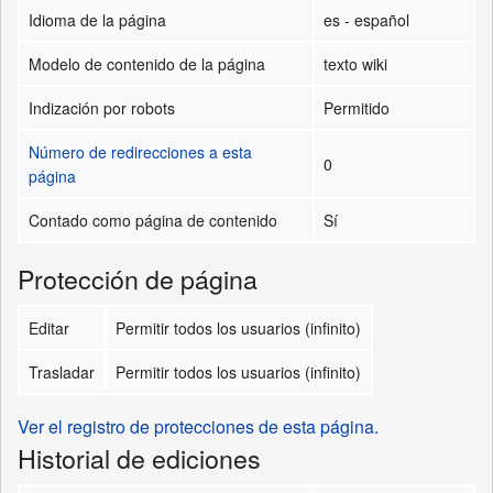
Idioma de la página
es - español
Modelo de contenido de la página
texto wiki
Indización por robots
Permitido
Número de redirecciones a esta
0
página
Contado como página de contenido
Sí
Protección de página
Editar
Permitir todos los usuarios (infinito)
Trasladar
Permitir todos los usuarios (infinito)
Ver el registro de protecciones de esta página.
Historial de ediciones