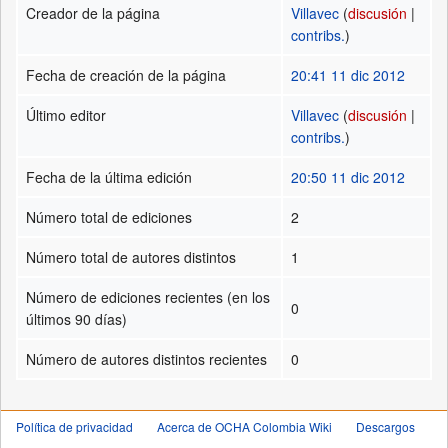
Creador de la página
Villavec
(
discusión
|
contribs.
)
Fecha de creación de la página
20:41 11 dic 2012
Último editor
Villavec
(
discusión
|
contribs.
)
Fecha de la última edición
20:50 11 dic 2012
Número total de ediciones
2
Número total de autores distintos
1
Número de ediciones recientes (en los
0
últimos 90 días)
Número de autores distintos recientes
0
Política de privacidad
Acerca de OCHA Colombia Wiki
Descargos