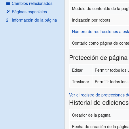
Cambios relacionados
Modelo de contenido de la pág
Páginas especiales
Información de la página
Indización por robots
Número de redirecciones a est
Contado como página de cont
Protección de página
Editar
Permitir todos los u
Trasladar
Permitir todos los u
Ver el registro de protecciones d
Historial de ediciones
Creador de la página
Fecha de creación de la págin