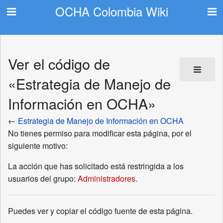
OCHA Colombia Wiki
Ver el código de
«Estrategia de Manejo de
Información en OCHA»
←
Estrategia de Manejo de Información en OCHA
No tienes permiso para modificar esta página, por el
siguiente motivo:
La acción que has solicitado está restringida a los
usuarios del grupo:
Administradores
.
Puedes ver y copiar el código fuente de esta página.