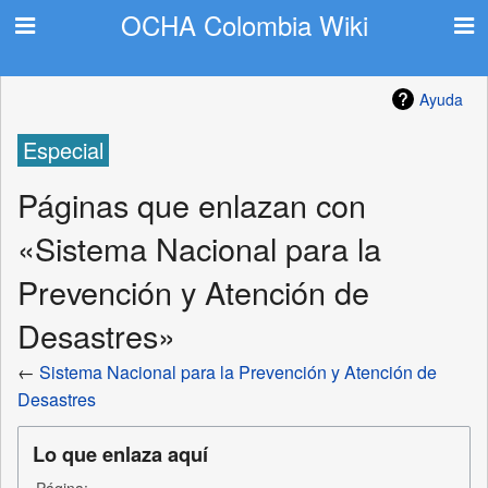
OCHA Colombia Wiki
Ayuda
Especial
Páginas que enlazan con
«Sistema Nacional para la
Prevención y Atención de
Desastres»
←
Sistema Nacional para la Prevención y Atención de
Desastres
Lo que enlaza aquí