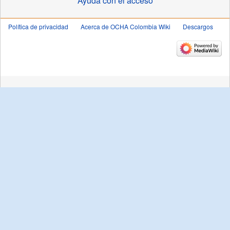
Ayuda con el acceso
Política de privacidad
Acerca de OCHA Colombia Wiki
Descargos