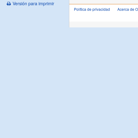
Versión para imprimir
Política de privacidad
Acerca de 