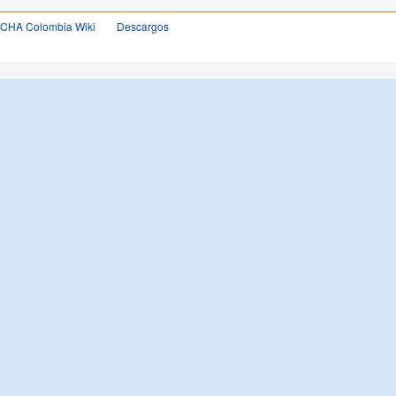
OCHA Colombia Wiki
Descargos