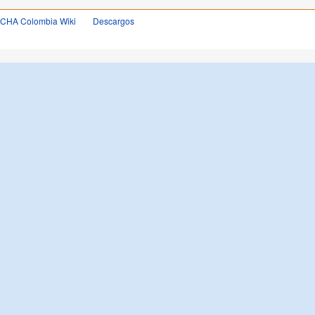
OCHA Colombia Wiki
Descargos