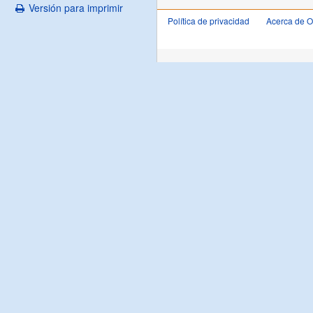
Versión para imprimir
Política de privacidad
Acerca de 