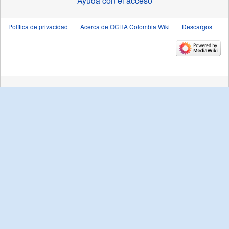
Ayuda con el acceso
Política de privacidad
Acerca de OCHA Colombia Wiki
Descargos