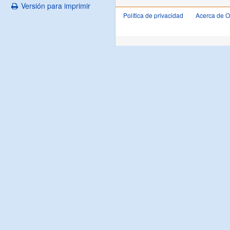
Versión para imprimir
Política de privacidad
Acerca de 