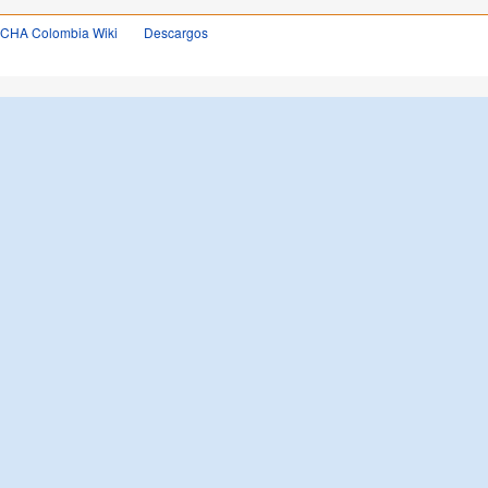
OCHA Colombia Wiki
Descargos