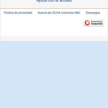
Ayuda con el acceso
Política de privacidad
Acerca de OCHA Colombia Wiki
Descargos